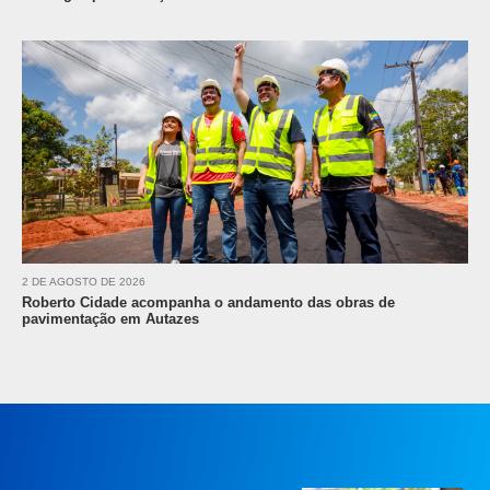
2 DE AGOSTO DE 2026
Roberto Cidade acompanha o andamento das obras de
pavimentação em Autazes