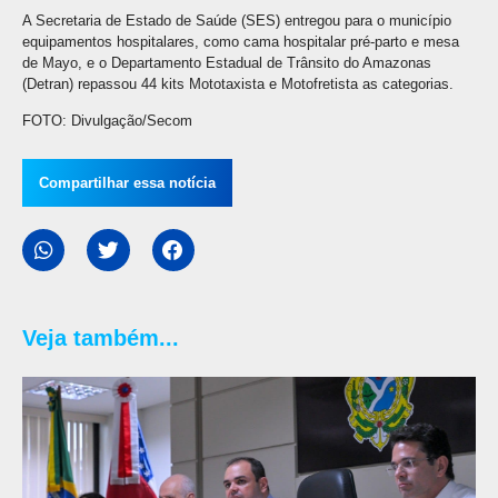
A Secretaria de Estado de Saúde (SES) entregou para o município
equipamentos hospitalares, como cama hospitalar pré-parto e mesa
de Mayo, e o Departamento Estadual de Trânsito do Amazonas
(Detran) repassou 44 kits Mototaxista e Motofretista as categorias.
FOTO: Divulgação/Secom
Compartilhar essa notícia
Veja também...