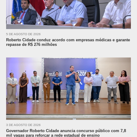
5 DE AGOSTO DE 2026
Roberto Cidade conduz acordo com empresas médicas e garante
repasse de R$ 276 milhões
3 DE AGOSTO DE 2026
Governador Roberto Cidade anuncia concurso público com 7,8
mil vagas para reforçar a rede estadual de ensino