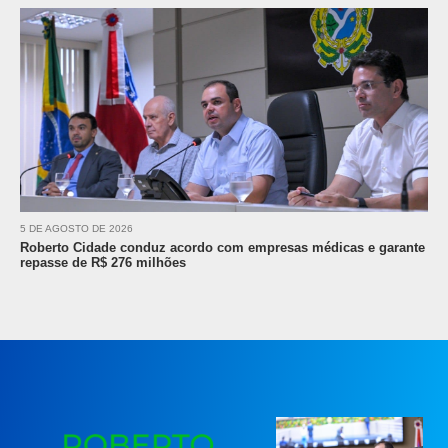
5 DE AGOSTO DE 2026
Roberto Cidade conduz acordo com empresas médicas e garante
repasse de R$ 276 milhões