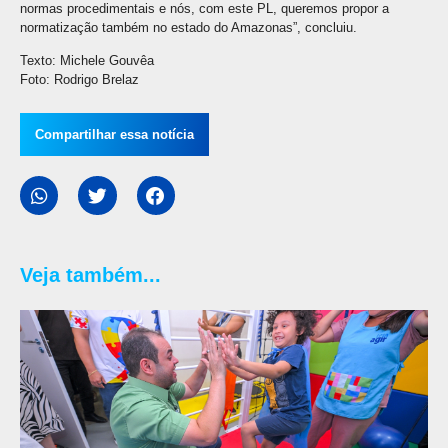
normas procedimentais e nós, com este PL, queremos propor a
normatização também no estado do Amazonas”, concluiu.
Texto: Michele Gouvêa
Foto: Rodrigo Brelaz
Compartilhar essa notícia
Veja também...