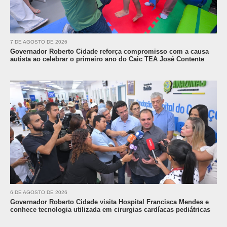
7 DE AGOSTO DE 2026
Governador Roberto Cidade reforça compromisso com a causa
autista ao celebrar o primeiro ano do Caic TEA José Contente
6 DE AGOSTO DE 2026
Governador Roberto Cidade visita Hospital Francisca Mendes e
conhece tecnologia utilizada em cirurgias cardíacas pediátricas