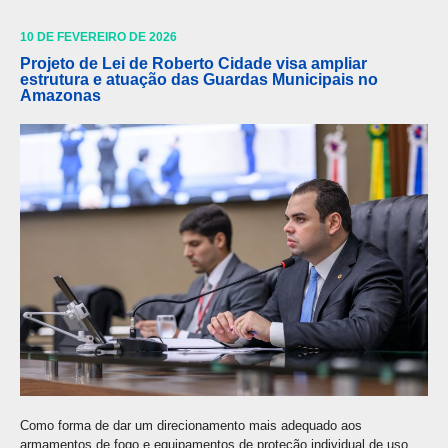
10 DE FEVEREIRO DE 2026
Projeto de Lei de Roberto Cidade visa ampliar
estrutura e atuação das Guardas Municipais no
Amazonas
Como forma de dar um direcionamento mais adequado aos
armamentos de fogo e equipamentos de proteção individual de uso